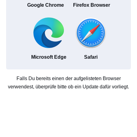
Google Chrome
Firefox Browser
Microsoft Edge
Safari
Falls Du bereits einen der aufgelisteten Browser
verwendest, überprüfe bitte ob ein Update dafür vorliegt.