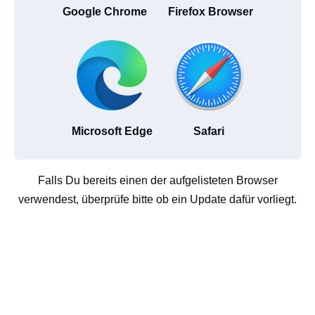
Google Chrome
Firefox Browser
Microsoft Edge
Safari
Falls Du bereits einen der aufgelisteten Browser
verwendest, überprüfe bitte ob ein Update dafür vorliegt.