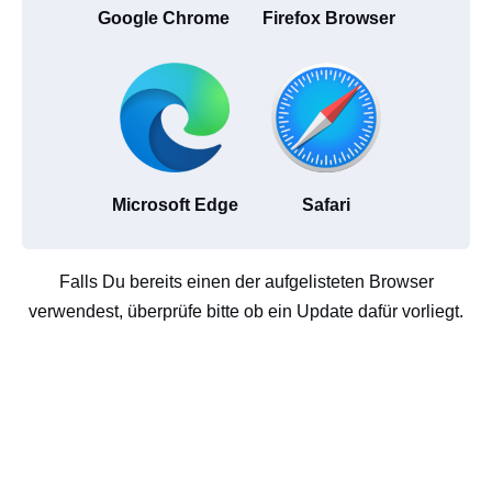
Google Chrome
Firefox Browser
Microsoft Edge
Safari
Falls Du bereits einen der aufgelisteten Browser
verwendest, überprüfe bitte ob ein Update dafür vorliegt.