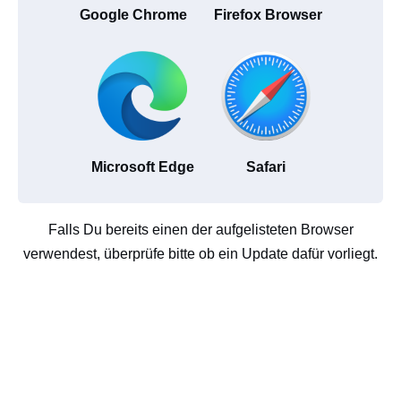
Google Chrome
Firefox Browser
Microsoft Edge
Safari
Falls Du bereits einen der aufgelisteten Browser
verwendest, überprüfe bitte ob ein Update dafür vorliegt.