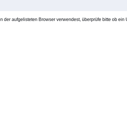
en der aufgelisteten Browser verwendest, überprüfe bitte ob ein U