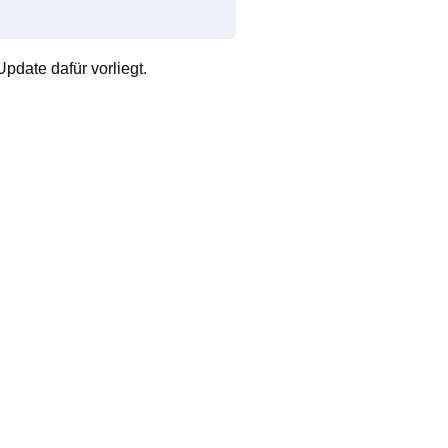
pdate dafür vorliegt.