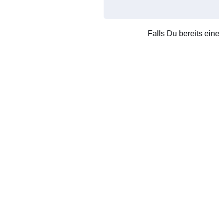
Falls Du bereits ein