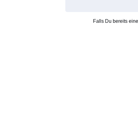
Falls Du bereits ein