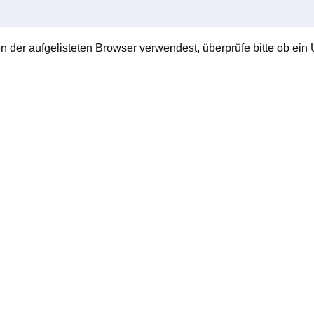
en der aufgelisteten Browser verwendest, überprüfe bitte ob ein U