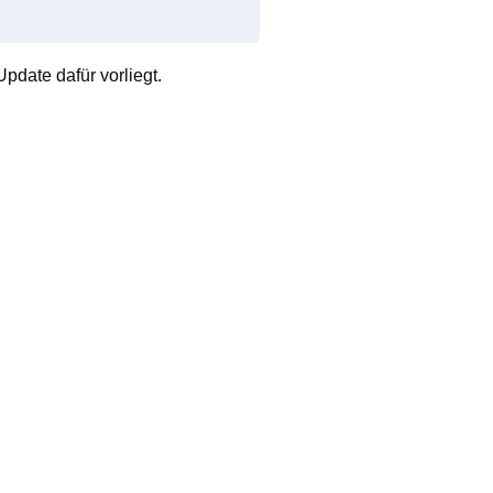
pdate dafür vorliegt.