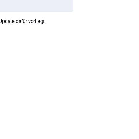
pdate dafür vorliegt.