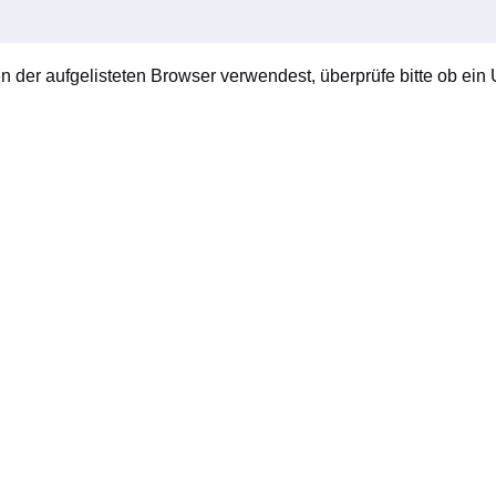
en der aufgelisteten Browser verwendest, überprüfe bitte ob ein U