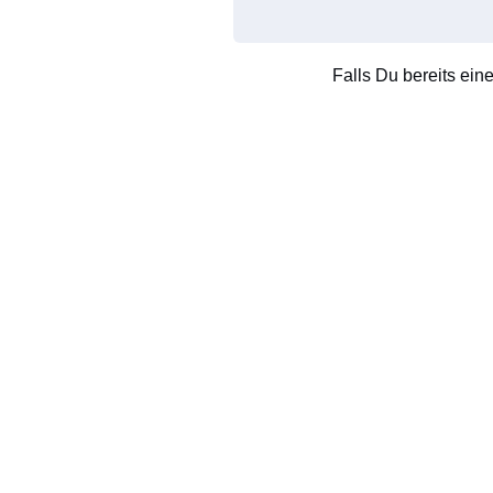
Falls Du bereits ein