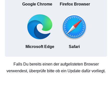
Google Chrome
Firefox Browser
Microsoft Edge
Safari
Falls Du bereits einen der aufgelisteten Browser
verwendest, überprüfe bitte ob ein Update dafür vorliegt.