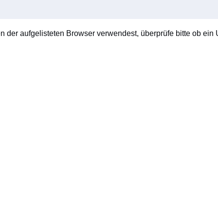
en der aufgelisteten Browser verwendest, überprüfe bitte ob ein U