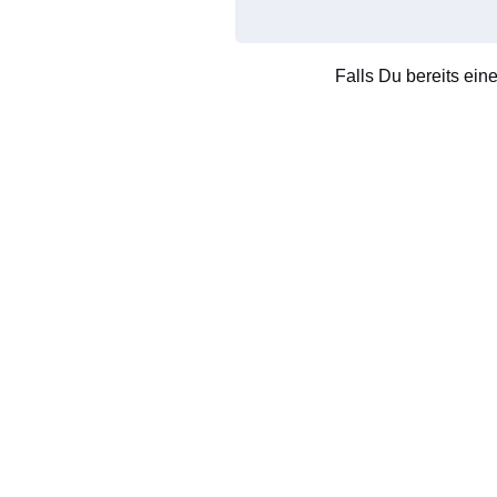
Falls Du bereits ein