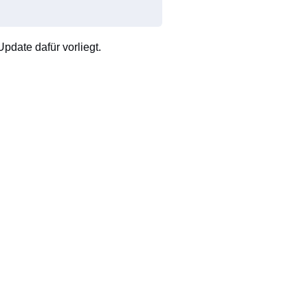
pdate dafür vorliegt.