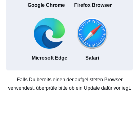
Google Chrome
Firefox Browser
Microsoft Edge
Safari
Falls Du bereits einen der aufgelisteten Browser
verwendest, überprüfe bitte ob ein Update dafür vorliegt.