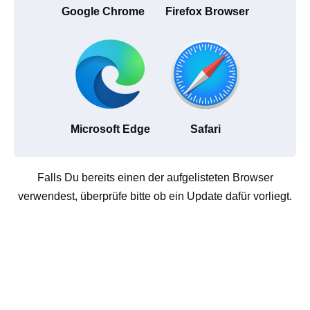
Google Chrome
Firefox Browser
Microsoft Edge
Safari
Falls Du bereits einen der aufgelisteten Browser
verwendest, überprüfe bitte ob ein Update dafür vorliegt.