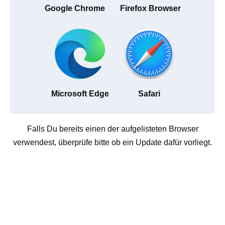
Google Chrome
Firefox Browser
Microsoft Edge
Safari
Falls Du bereits einen der aufgelisteten Browser
verwendest, überprüfe bitte ob ein Update dafür vorliegt.