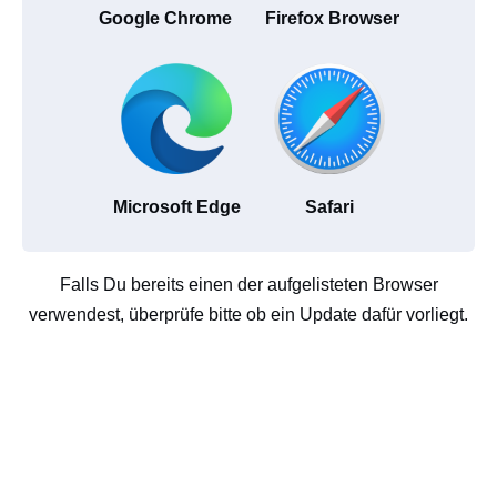
Google Chrome
Firefox Browser
Microsoft Edge
Safari
Falls Du bereits einen der aufgelisteten Browser
verwendest, überprüfe bitte ob ein Update dafür vorliegt.