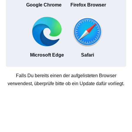
Google Chrome
Firefox Browser
Microsoft Edge
Safari
Falls Du bereits einen der aufgelisteten Browser
verwendest, überprüfe bitte ob ein Update dafür vorliegt.