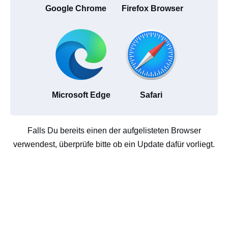
Google Chrome
Firefox Browser
Microsoft Edge
Safari
Falls Du bereits einen der aufgelisteten Browser
verwendest, überprüfe bitte ob ein Update dafür vorliegt.