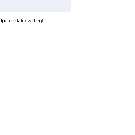
pdate dafür vorliegt.