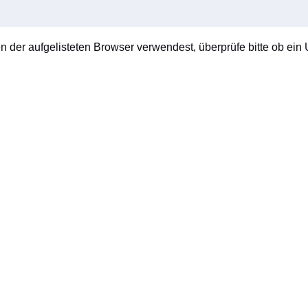
en der aufgelisteten Browser verwendest, überprüfe bitte ob ein U