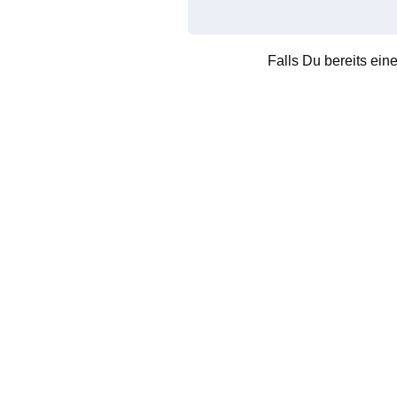
Falls Du bereits ein