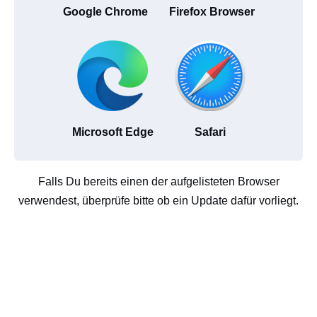
Google Chrome
Firefox Browser
Microsoft Edge
Safari
Falls Du bereits einen der aufgelisteten Browser
verwendest, überprüfe bitte ob ein Update dafür vorliegt.