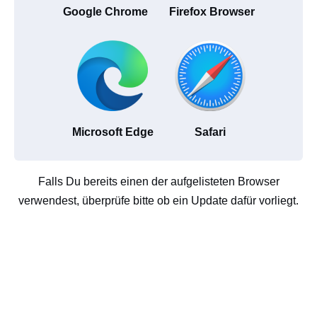
Google Chrome
Firefox Browser
Microsoft Edge
Safari
Falls Du bereits einen der aufgelisteten Browser
verwendest, überprüfe bitte ob ein Update dafür vorliegt.