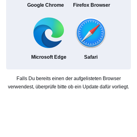
Google Chrome
Firefox Browser
Microsoft Edge
Safari
Falls Du bereits einen der aufgelisteten Browser
verwendest, überprüfe bitte ob ein Update dafür vorliegt.