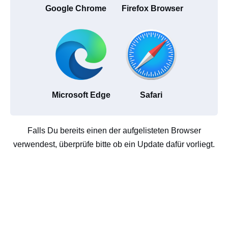
Google Chrome
Firefox Browser
Microsoft Edge
Safari
Falls Du bereits einen der aufgelisteten Browser
verwendest, überprüfe bitte ob ein Update dafür vorliegt.