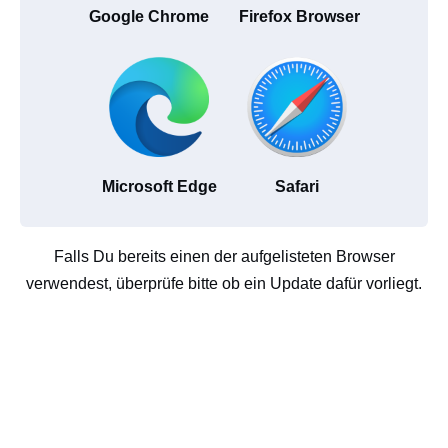
Google Chrome
Firefox Browser
Microsoft Edge
Safari
Falls Du bereits einen der aufgelisteten Browser
verwendest, überprüfe bitte ob ein Update dafür vorliegt.