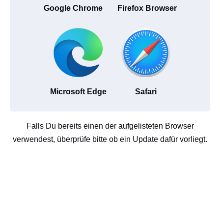
Google Chrome
Firefox Browser
Microsoft Edge
Safari
Falls Du bereits einen der aufgelisteten Browser
verwendest, überprüfe bitte ob ein Update dafür vorliegt.