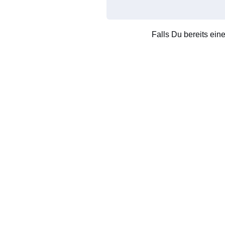
Falls Du bereits ein