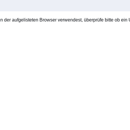
en der aufgelisteten Browser verwendest, überprüfe bitte ob ein U