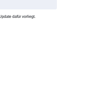
pdate dafür vorliegt.