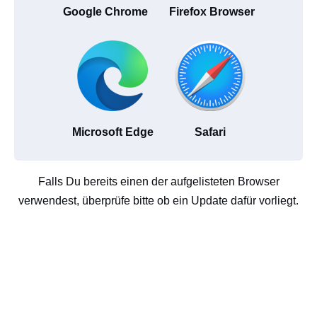
Google Chrome
Firefox Browser
Microsoft Edge
Safari
Falls Du bereits einen der aufgelisteten Browser
verwendest, überprüfe bitte ob ein Update dafür vorliegt.