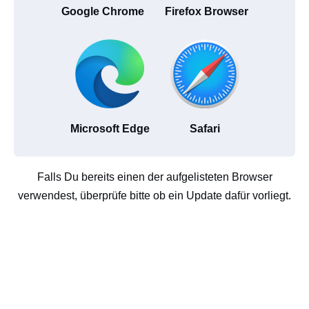
Google Chrome
Firefox Browser
Microsoft Edge
Safari
Falls Du bereits einen der aufgelisteten Browser
verwendest, überprüfe bitte ob ein Update dafür vorliegt.