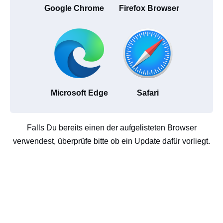
Google Chrome
Firefox Browser
Microsoft Edge
Safari
Falls Du bereits einen der aufgelisteten Browser
verwendest, überprüfe bitte ob ein Update dafür vorliegt.