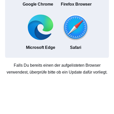
Google Chrome
Firefox Browser
Microsoft Edge
Safari
Falls Du bereits einen der aufgelisteten Browser
verwendest, überprüfe bitte ob ein Update dafür vorliegt.