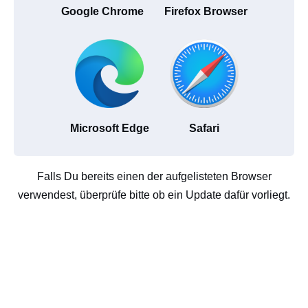
Google Chrome
Firefox Browser
Microsoft Edge
Safari
Falls Du bereits einen der aufgelisteten Browser
verwendest, überprüfe bitte ob ein Update dafür vorliegt.