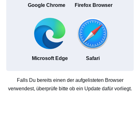
Google Chrome
Firefox Browser
Microsoft Edge
Safari
Falls Du bereits einen der aufgelisteten Browser
verwendest, überprüfe bitte ob ein Update dafür vorliegt.