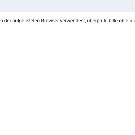
en der aufgelisteten Browser verwendest, überprüfe bitte ob ein U