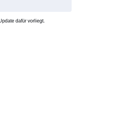
pdate dafür vorliegt.