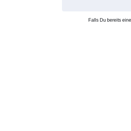
Falls Du bereits ein