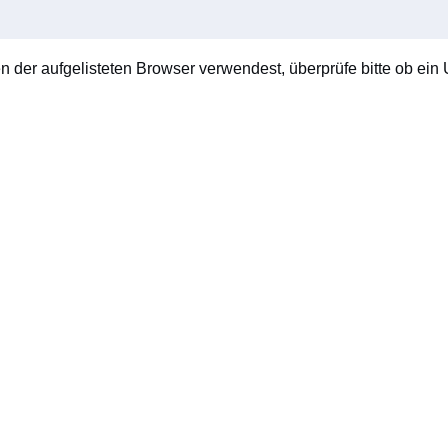
en der aufgelisteten Browser verwendest, überprüfe bitte ob ein U