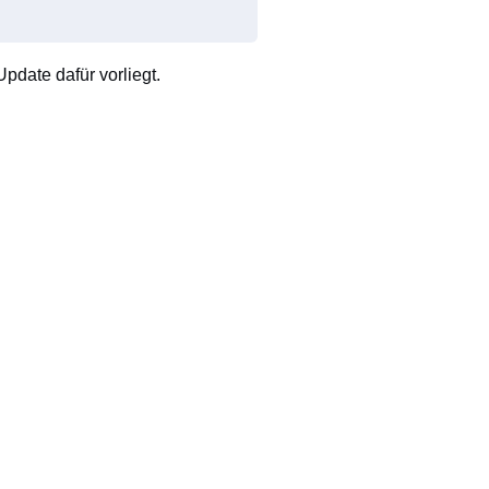
pdate dafür vorliegt.