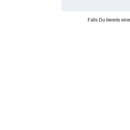
Falls Du bereits ein