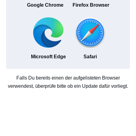
Google Chrome
Firefox Browser
Microsoft Edge
Safari
Falls Du bereits einen der aufgelisteten Browser
verwendest, überprüfe bitte ob ein Update dafür vorliegt.