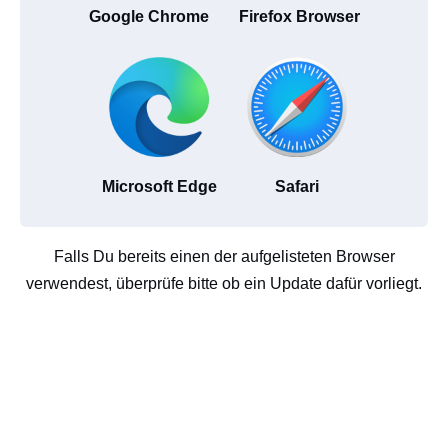
Google Chrome
Firefox Browser
Microsoft Edge
Safari
Falls Du bereits einen der aufgelisteten Browser
verwendest, überprüfe bitte ob ein Update dafür vorliegt.