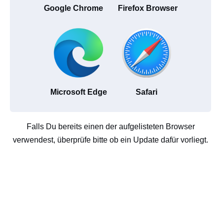
Google Chrome
Firefox Browser
Microsoft Edge
Safari
Falls Du bereits einen der aufgelisteten Browser
verwendest, überprüfe bitte ob ein Update dafür vorliegt.