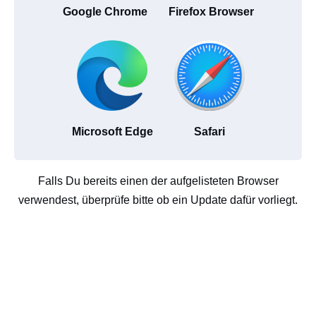
Google Chrome
Firefox Browser
Microsoft Edge
Safari
Falls Du bereits einen der aufgelisteten Browser
verwendest, überprüfe bitte ob ein Update dafür vorliegt.