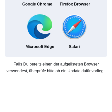
Google Chrome
Firefox Browser
Microsoft Edge
Safari
Falls Du bereits einen der aufgelisteten Browser
verwendest, überprüfe bitte ob ein Update dafür vorliegt.