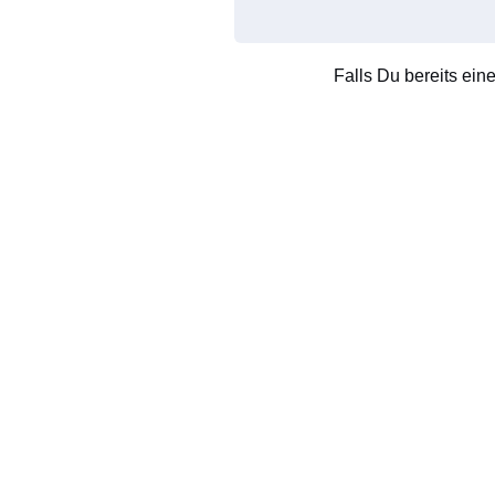
Falls Du bereits ein