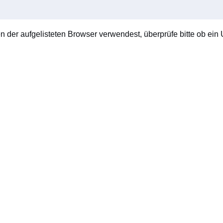
en der aufgelisteten Browser verwendest, überprüfe bitte ob ein U