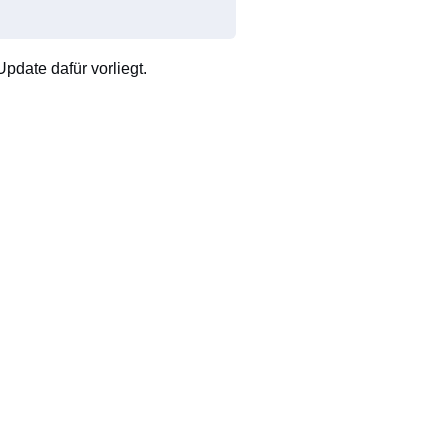
pdate dafür vorliegt.