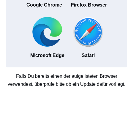
Google Chrome
Firefox Browser
Microsoft Edge
Safari
Falls Du bereits einen der aufgelisteten Browser
verwendest, überprüfe bitte ob ein Update dafür vorliegt.