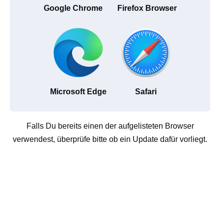
Google Chrome
Firefox Browser
Microsoft Edge
Safari
Falls Du bereits einen der aufgelisteten Browser
verwendest, überprüfe bitte ob ein Update dafür vorliegt.