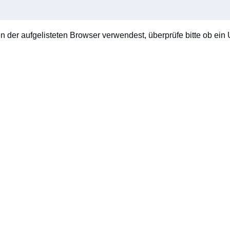
en der aufgelisteten Browser verwendest, überprüfe bitte ob ein U