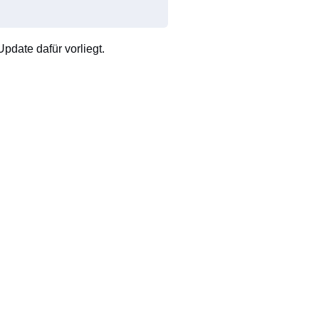
pdate dafür vorliegt.