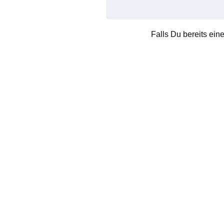
Falls Du bereits ein