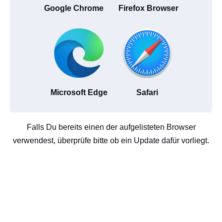
Google Chrome
Firefox Browser
Microsoft Edge
Safari
Falls Du bereits einen der aufgelisteten Browser
verwendest, überprüfe bitte ob ein Update dafür vorliegt.