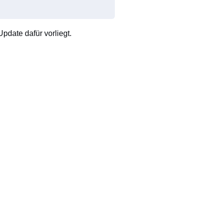
pdate dafür vorliegt.