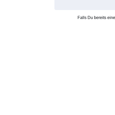
Falls Du bereits ein