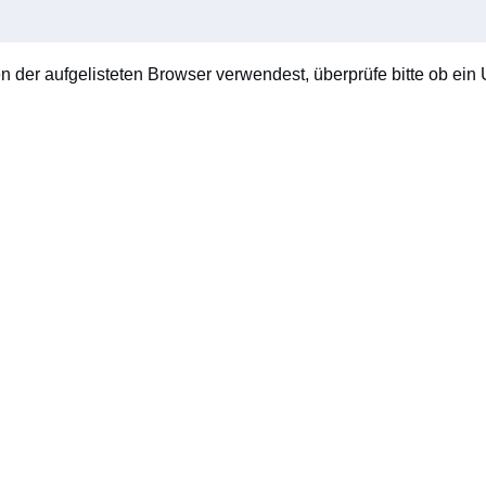
en der aufgelisteten Browser verwendest, überprüfe bitte ob ein U