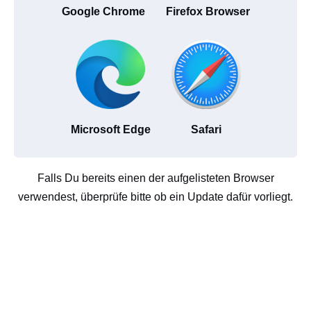
Google Chrome
Firefox Browser
Microsoft Edge
Safari
Falls Du bereits einen der aufgelisteten Browser
verwendest, überprüfe bitte ob ein Update dafür vorliegt.