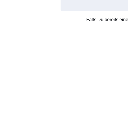
Falls Du bereits ein