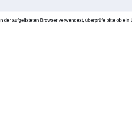
en der aufgelisteten Browser verwendest, überprüfe bitte ob ein U