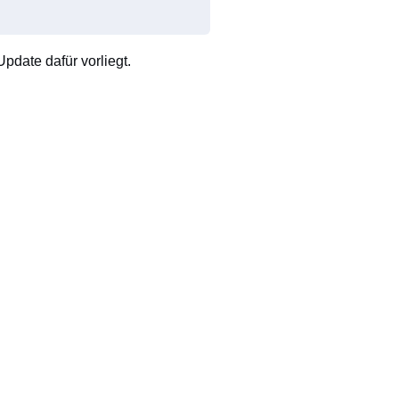
pdate dafür vorliegt.