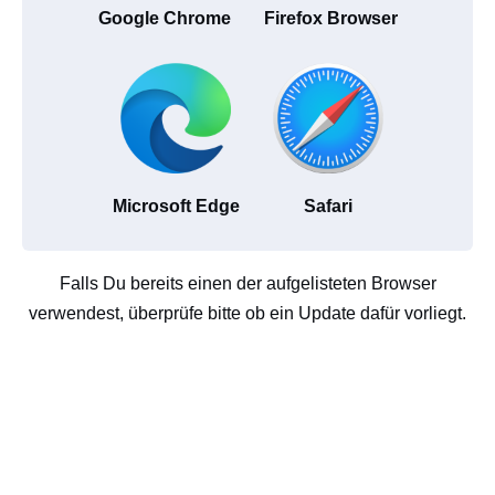
Google Chrome
Firefox Browser
Microsoft Edge
Safari
Falls Du bereits einen der aufgelisteten Browser
verwendest, überprüfe bitte ob ein Update dafür vorliegt.