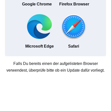
Google Chrome
Firefox Browser
Microsoft Edge
Safari
Falls Du bereits einen der aufgelisteten Browser
verwendest, überprüfe bitte ob ein Update dafür vorliegt.