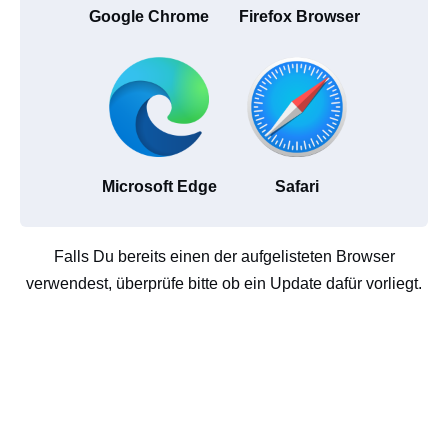
Google Chrome
Firefox Browser
Microsoft Edge
Safari
Falls Du bereits einen der aufgelisteten Browser
verwendest, überprüfe bitte ob ein Update dafür vorliegt.