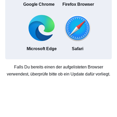
Google Chrome
Firefox Browser
Microsoft Edge
Safari
Falls Du bereits einen der aufgelisteten Browser
verwendest, überprüfe bitte ob ein Update dafür vorliegt.