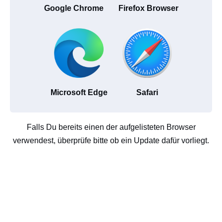
Google Chrome
Firefox Browser
Microsoft Edge
Safari
Falls Du bereits einen der aufgelisteten Browser
verwendest, überprüfe bitte ob ein Update dafür vorliegt.