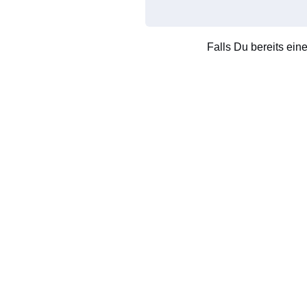
Falls Du bereits ein