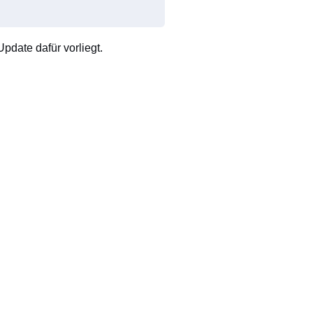
pdate dafür vorliegt.