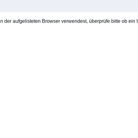
en der aufgelisteten Browser verwendest, überprüfe bitte ob ein U